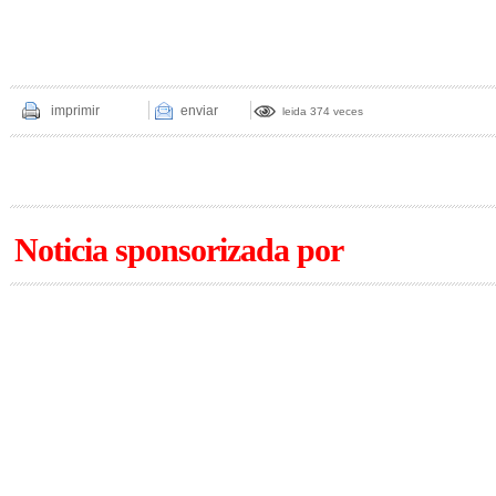
imprimir
enviar
leida 374 veces
Noticia sponsorizada por