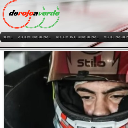
HOME
AUTOM. NACIONAL
AUTOM. INTERNACIONAL
MOTC. NACIO