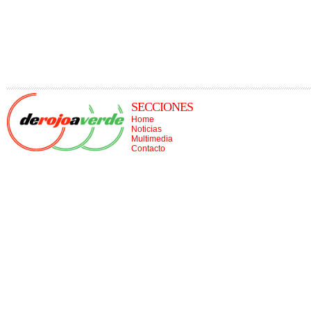
SECCIONES
Home
Noticias
Multimedia
Contacto