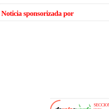
Noticia sponsorizada por
SECCIO