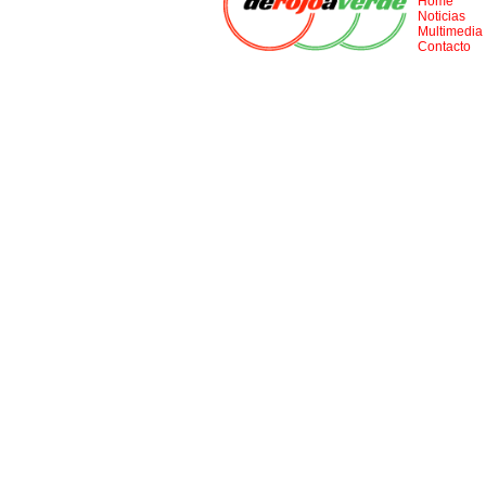
Home
Noticias
Multimedia
Contacto