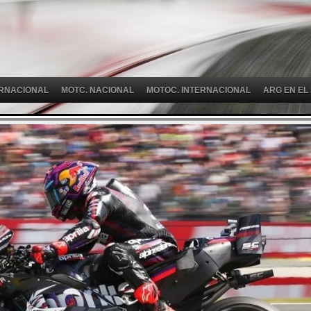
ERNACIONAL
MOTC. NACIONAL
MOTOC. INTERNACIONAL
ARG EN EL