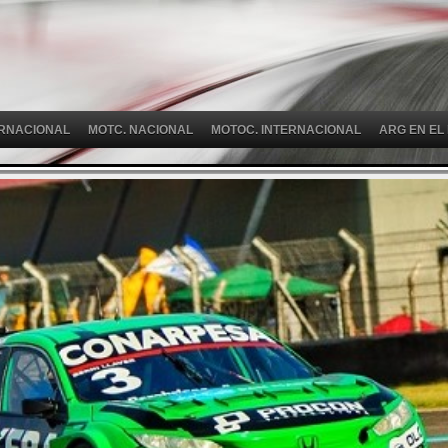
ERNACIONAL
MOTC. NACIONAL
MOTOC. INTERNACIONAL
ARG EN EL