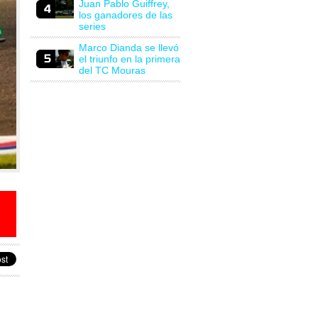
Juan Pablo Guiffrey,
los ganadores de las
series
Marco Dianda se llevó
el triunfo en la primera
del TC Mouras