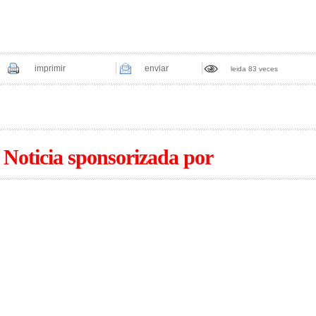
imprimir
enviar
leida 83 veces
Noticia sponsorizada por