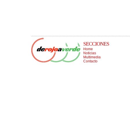
SECCIONES
Home
Noticias
Multimedia
Contacto